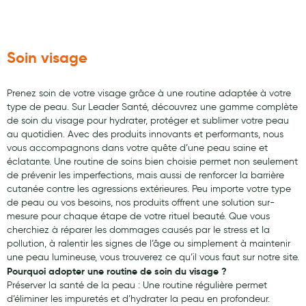
Soin visage
Prenez soin de votre visage grâce à une routine adaptée à votre
type de peau. Sur Leader Santé, découvrez une gamme complète
de soin du visage pour hydrater, protéger et sublimer votre peau
au quotidien. Avec des produits innovants et performants, nous
vous accompagnons dans votre quête d’une peau saine et
éclatante. Une routine de soins bien choisie permet non seulement
de prévenir les imperfections, mais aussi de renforcer la barrière
cutanée contre les agressions extérieures. Peu importe votre type
de peau ou vos besoins, nos produits offrent une solution sur-
mesure pour chaque étape de votre rituel beauté. Que vous
cherchiez à réparer les dommages causés par le stress et la
pollution, à ralentir les signes de l’âge ou simplement à maintenir
une peau lumineuse, vous trouverez ce qu’il vous faut sur notre site.
Pourquoi adopter une routine de soin du visage ?
Préserver la santé de la peau : Une routine régulière permet
d’éliminer les impuretés et d’hydrater la peau en profondeur.