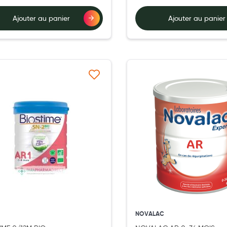
Ajouter au panier
Ajouter au panier
Ajouter à ma liste d’envie
Ajouter 
NOVALAC