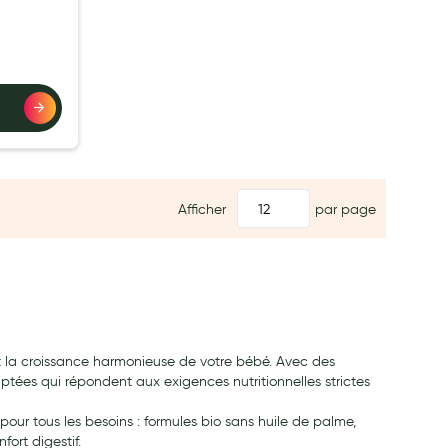
Afficher
par page
 et la croissance harmonieuse de votre bébé. Avec des
aptées qui répondent aux exigences nutritionnelles strictes
pour tous les besoins : formules bio sans huile de palme,
fort digestif.