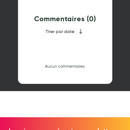
Commentaires (0)
Trier par date
Aucun commentaires.