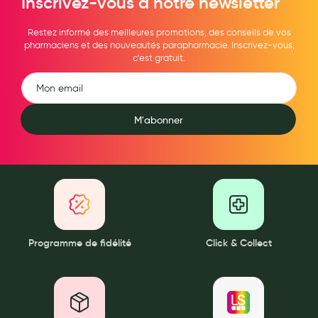
Inscrivez-vous à notre newsletter
Restez informé des meilleures promotions, des conseils de vos
pharmaciens et des nouveautés parapharmacie. Inscrivez-vous,
c'est gratuit.
M'abonner
Programme de fidélité
Click & Collect